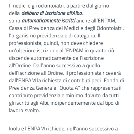
I medici e gli odontoiatri, a partire dal giorno
della
delibera di iscrizione all’Albo
,
sono
automaticamente iscritti
anche all’ENPAM,
Cassa di Previdenza dei Medici e degli Odontoiatri,
l’organismo previdenziale di categoria. Il
professionista, quindi, non deve chiedere
un’ulteriore iscrizione all’ENPAM in quanto ciò
discende automaticamente dall’iscrizione
all’Ordine. Dall’anno successivo a quello
dell’iscrizione all’Ordine, il professionista riceverà
dall’ENPAM la richiesta di contributi per il Fondo di
Previdenza Generale “Quota A” che rappresenta il
contributo previdenziale minimo dovuto da tutti
gli iscritti agli Albi, indipendentemente dal tipo di
lavoro svolto.
Inoltre l’ENPAM richiede, nell’anno successivo a