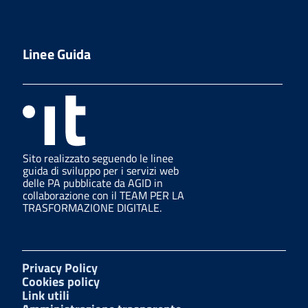
Linee Guida
Sito realizzato seguendo le linee
guida di sviluppo per i servizi web
delle PA pubblicate da AGID in
collaborazione con il TEAM PER LA
TRASFORMAZIONE DIGITALE.
Privacy Policy
Cookies policy
Link utili