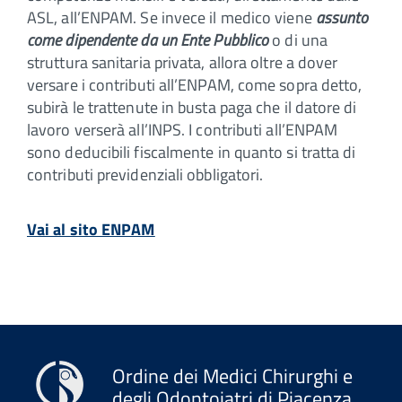
ASL, all’ENPAM. Se invece il medico viene
assunto
come dipendente da un Ente Pubblico
o di una
struttura sanitaria privata, allora oltre a dover
versare i contributi all’ENPAM, come sopra detto,
subirà le trattenute in busta paga che il datore di
lavoro verserà all’INPS. I contributi all’ENPAM
sono deducibili fiscalmente in quanto si tratta di
contributi previdenziali obbligatori.
Vai al sito ENPAM
Ordine dei Medici Chirurghi e
degli Odontoiatri di Piacenza