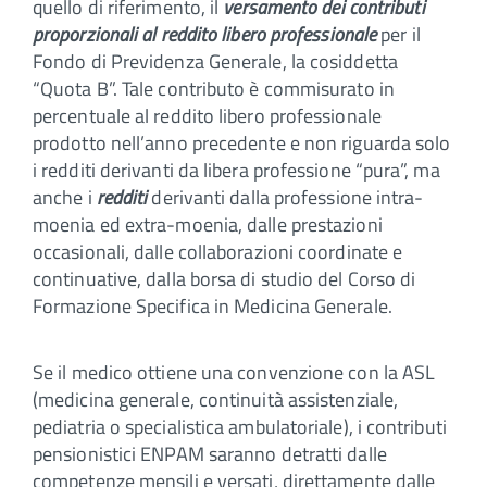
quello di riferimento, il
versamento dei contributi
proporzionali al reddito libero professionale
per il
Fondo di Previdenza Generale, la cosiddetta
“Quota B”. Tale contributo è commisurato in
percentuale al reddito libero professionale
prodotto nell’anno precedente e non riguarda solo
i redditi derivanti da libera professione “pura”, ma
anche i
redditi
derivanti dalla professione intra-
moenia ed extra-moenia, dalle prestazioni
occasionali, dalle collaborazioni coordinate e
continuative, dalla borsa di studio del Corso di
Formazione Specifica in Medicina Generale.
Se il medico ottiene una convenzione con la ASL
(medicina generale, continuità assistenziale,
pediatria o specialistica ambulatoriale), i contributi
pensionistici ENPAM saranno detratti dalle
competenze mensili e versati, direttamente dalle