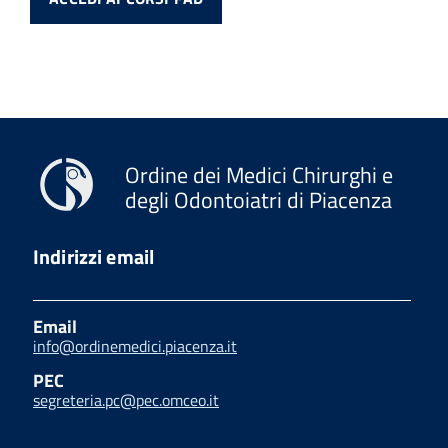
Ordine dei Medici Chirurghi e
degli Odontoiatri di Piacenza
Indirizzi email
Email
info@ordinemedici.piacenza.it
PEC
segreteria.pc@pec.omceo.it