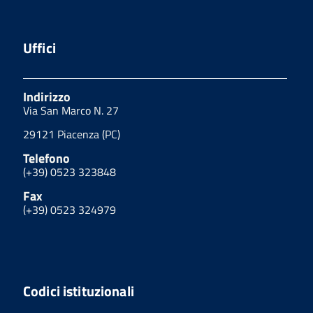
Uffici
Indirizzo
Via San Marco N. 27
29121 Piacenza (PC)
Telefono
(+39) 0523 323848
Fax
(+39) 0523 324979
Codici istituzionali