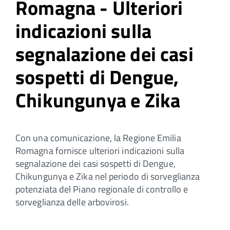
Romagna - Ulteriori
indicazioni sulla
segnalazione dei casi
sospetti di Dengue,
Chikungunya e Zika
Con una comunicazione, la Regione Emilia
Romagna fornisce ulteriori indicazioni sulla
segnalazione dei casi sospetti di Dengue,
Chikungunya e Zika nel periodo di sorveglianza
potenziata del Piano regionale di controllo e
sorveglianza delle arbovirosi.