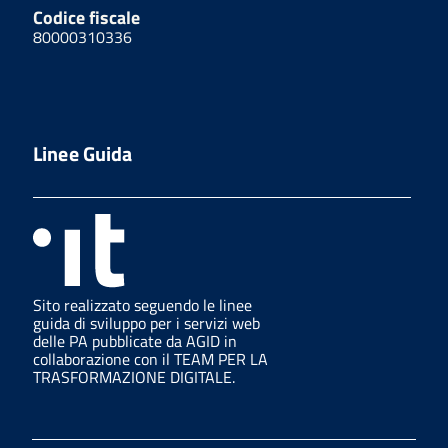
Codice fiscale
80000310336
Linee Guida
Sito realizzato seguendo le linee
guida di sviluppo per i servizi web
delle PA pubblicate da AGID in
collaborazione con il TEAM PER LA
TRASFORMAZIONE DIGITALE.